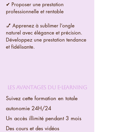
✔ Proposer une prestation
professionnelle et rentable
💅 Apprenez à sublimer l’ongle
naturel avec élégance et précision.
Développez une prestation tendance
et fidélisante.
LES AVANTAGES DU E-LEARNING
Suivez cette formation en totale
autonomie 24H/24
Un accès illimité pendant 3 mois
Des cours et des vidéos