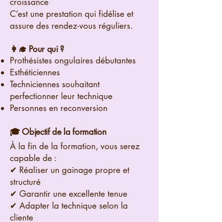
croissance
C’est une prestation qui fidélise et
assure des rendez-vous réguliers.
👩‍🎓 Pour qui ?
Prothésistes ongulaires débutantes
Esthéticiennes
Techniciennes souhaitant
perfectionner leur technique
Personnes en reconversion
🎓 Objectif de la formation
À la fin de la formation, vous serez
capable de :
✔ Réaliser un gainage propre et
structuré
✔ Garantir une excellente tenue
✔ Adapter la technique selon la
cliente