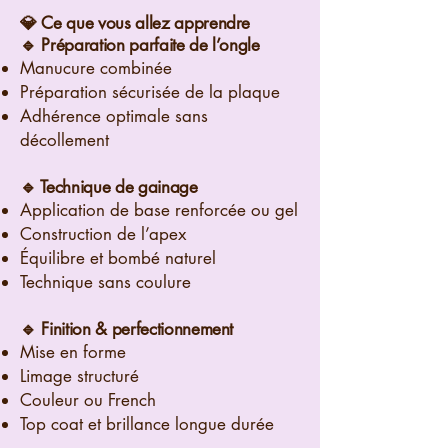
💎 Ce que vous allez apprendre
🔹 Préparation parfaite de l’ongle
Manucure combinée
Préparation sécurisée de la plaque
Adhérence optimale sans
décollement
🔹 Technique de gainage
Application de base renforcée ou gel
Construction de l’apex
Équilibre et bombé naturel
Technique sans coulure
🔹 Finition & perfectionnement
Mise en forme
Limage structuré
Couleur ou French
Top coat et brillance longue durée