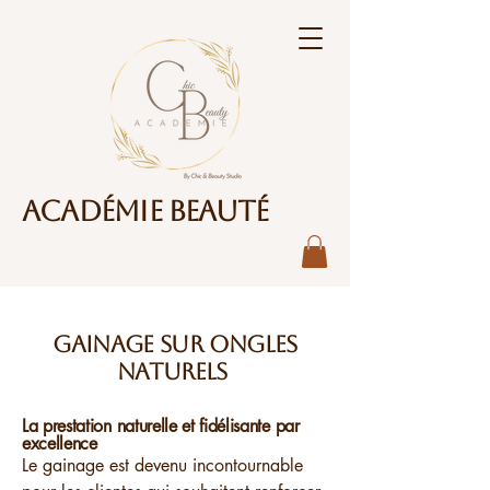
Académie Beauté
Gainage sur ongles
naturels
La prestation naturelle et fidélisante par
excellence
Le gainage est devenu incontournable