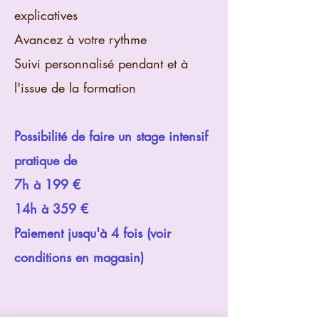
explicatives
Avancez à votre rythme
Suivi personnalisé pendant et à
l'issue de la formation
Possibilité de faire un stage intensif
pratique de
7h à 199 €
14h à 359 €
Paiement jusqu'à 4 fois (voir
conditions en magasin)