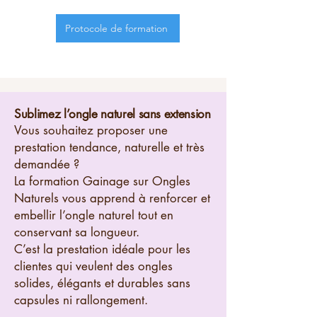
Protocole de formation
Sublimez l’ongle naturel sans extension
Vous souhaitez proposer une
prestation tendance, naturelle et très
demandée ?
La formation Gainage sur Ongles
Naturels vous apprend à renforcer et
embellir l’ongle naturel tout en
conservant sa longueur.
C’est la prestation idéale pour les
clientes qui veulent des ongles
solides, élégants et durables sans
capsules ni rallongement.