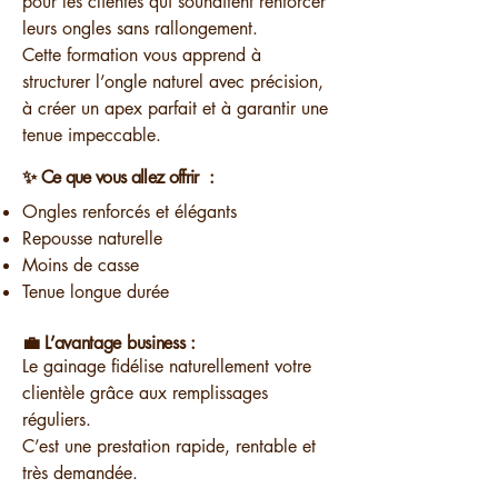
pour les clientes qui souhaitent renforcer
leurs ongles sans rallongement.
Cette formation vous apprend à
structurer l’ongle naturel avec précision,
à créer un apex parfait et à garantir une
tenue impeccable.
✨ Ce que vous allez offrir
:
Ongles renforcés et élégants
Repousse naturelle
Moins de casse
Tenue longue durée
💼 L’avantage business :
Le gainage fidélise naturellement votre
clientèle grâce aux remplissages
réguliers.
C’est une prestation rapide, rentable et
très demandée.