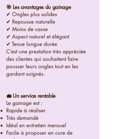
🎯 Les avantages du gainage
✔ Ongles plus solides
✔ Repousse naturelle
✔ Moins de casse
✔ Aspect naturel et élégant
✔ Tenue longue durée
C’est une prestation très appréciée
des clientes qui souhaitent faire
pousser leurs ongles tout en les
gardant soignés.
💼 Un service rentable
Le gainage est :
Rapide à réaliser
Très demandé
Idéal en entretien mensuel
Facile à proposer en cure de