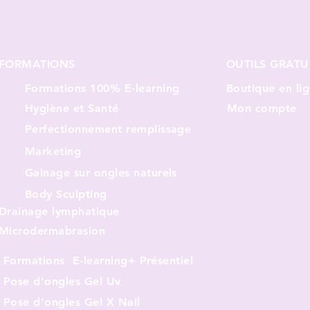
FORMATIONS
OUTILS GRATU
Formations 100% E-learning
Boutique en li
Hygiène et Santé
Mon compte
Perfectionnement remplissage
Marketing
Gainage sur ongles naturels
Body Sculpting
Drainage lymphatique
Microdermabrasion
Formations E-learning+ Présentiel
Pose d'ongles Gel Uv
Pose d'ongles Gel X Nail