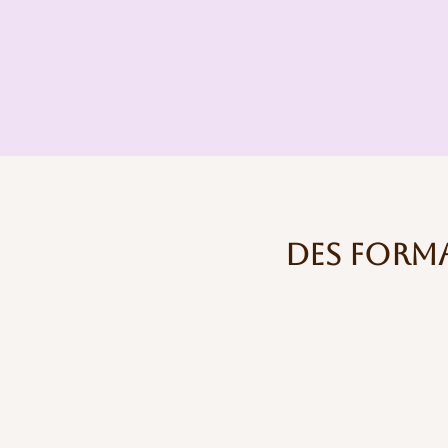
Des form