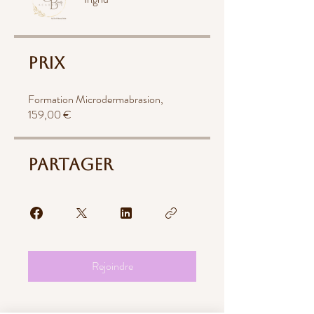
Prix
Formation Microdermabrasion,
159,00 €
Partager
Rejoindre