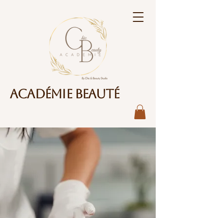
Académie Beauté