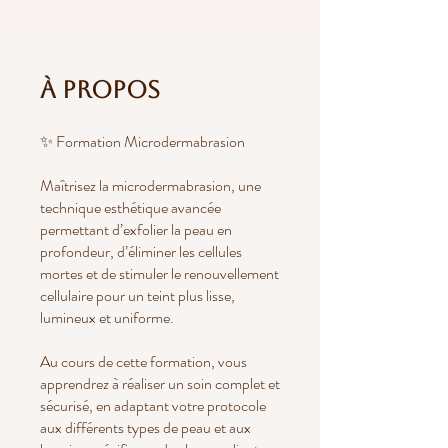
À propos
✨ Formation Microdermabrasion
Maîtrisez la microdermabrasion, une
technique esthétique avancée
permettant d’exfolier la peau en
profondeur, d’éliminer les cellules
mortes et de stimuler le renouvellement
cellulaire pour un teint plus lisse,
lumineux et uniforme.
Au cours de cette formation, vous
apprendrez à réaliser un soin complet et
sécurisé, en adaptant votre protocole
aux différents types de peau et aux