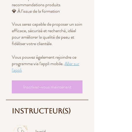
recommandations produits
💎 À l’issue de la formation
Vous serez capable de proposer un soin
efficace, sécurisé et recherché, idéal
pour améliorer la qualité de peau et
fidéliser votre clientèle.
Vous pouvez également rejoindre ce
programme via l'appli mobile.
Aller sur
l'appli
Inscrivez-vous maintenant
Instructeur(s)
Ingrid