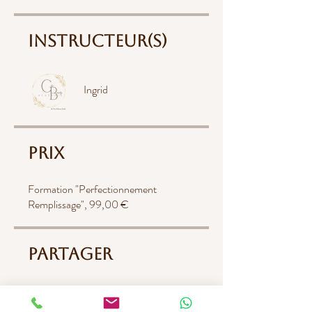
Instructeur(s)
Ingrid
Prix
Formation "Perfectionnement
Remplissage", 99,00 €
Partager