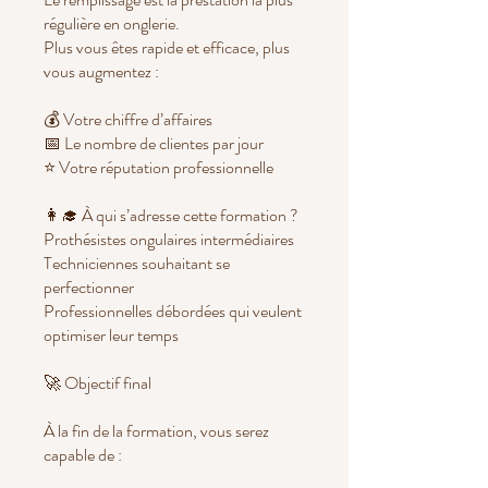
régulière en onglerie.
Plus vous êtes rapide et efficace, plus
vous augmentez :
💰 Votre chiffre d’affaires
📅 Le nombre de clientes par jour
⭐ Votre réputation professionnelle
👩‍🎓 À qui s’adresse cette formation ?
Prothésistes ongulaires intermédiaires
Techniciennes souhaitant se
perfectionner
Professionnelles débordées qui veulent
optimiser leur temps
🚀 Objectif final
À la fin de la formation, vous serez
capable de :