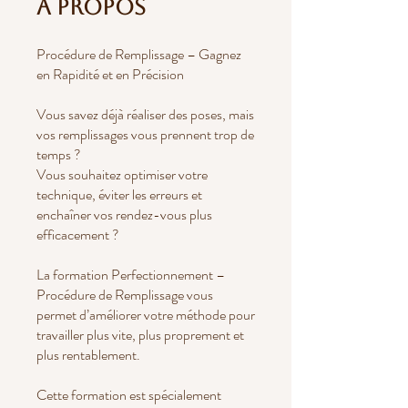
À propos
Procédure de Remplissage – Gagnez
en Rapidité et en Précision
Vous savez déjà réaliser des poses, mais
vos remplissages vous prennent trop de
temps ?
Vous souhaitez optimiser votre
technique, éviter les erreurs et
enchaîner vos rendez-vous plus
efficacement ?
La formation Perfectionnement –
Procédure de Remplissage vous
permet d’améliorer votre méthode pour
travailler plus vite, plus proprement et
plus rentablement.
Cette formation est spécialement