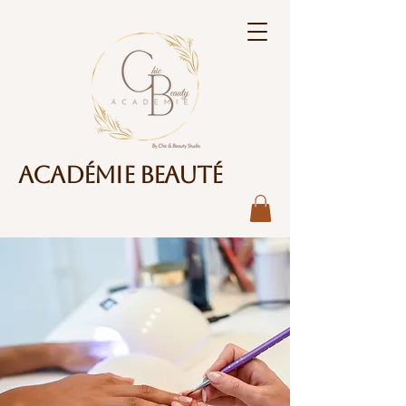
Académie Beauté